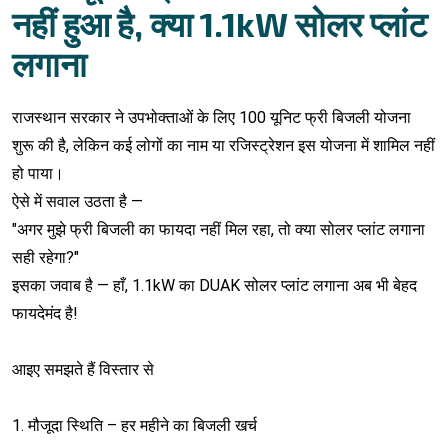
नहीं हुआ है, क्या 1.1kW सोलर प्लांट
लगाना
राजस्थान सरकार ने उपभोक्ताओं के लिए 100 यूनिट फ्री बिजली योजना
शुरू की है, लेकिन कई लोगों का नाम या रजिस्ट्रेशन इस योजना में शामिल नहीं
हो पाया।
ऐसे में सवाल उठता है —
"अगर मुझे फ्री बिजली का फायदा नहीं मिल रहा, तो क्या सोलर प्लांट लगाना
सही रहेगा?"
इसका जवाब है — हाँ, 1.1kW का DUAK सोलर प्लांट लगाना अब भी बेहद
फायदेमंद है!
आइए समझते हैं विस्तार से
1. मौजूदा स्थिति – हर महीने का बिजली खर्च