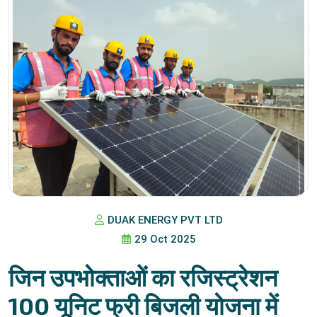
DUAK ENERGY PVT LTD
29 Oct 2025
जिन उपभोक्ताओं का रजिस्ट्रेशन
100 यूनिट फ्री बिजली योजना में