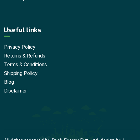
Useful links
Privacy Policy
Returns & Refunds
Terms & Conditions
Shipping Policy
Blog
Disclaimer