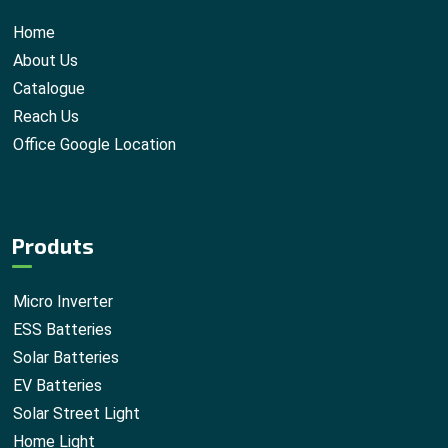
Home
About Us
Catalogue
Reach Us
Office Google Location
Produts
Micro Inverter
ESS Batteries
Solar Batteries
EV Batteries
Solar Street Light
Home Light