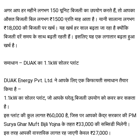
अगर आप हर महीने लगभग 150 यूनिट बिजली का उपयोग करते हैं, तो आपका
औसत बिजली बिल लगभग ₹1500 प्रति माह आता है। यानी सालाना लगभग
₹18,000 की बिजली पर खर्च। यह खर्च हर साल बढ़ता जा रहा है क्योंकि
बिजली दरें समय के साथ बढ़ती रहती हैं। इसलिए यह एक लगातार बढ़ता हुआ
खर्च है।
समाधान – DUAK का 1.1kW सोलर प्लांट
DUAK Energy Pvt. Ltd. ने आपके लिए एक किफायती समाधान तैयार
किया है –
1.1kW का सोलर प्लांट, जो आपके घरेलू बिजली उपयोग को कवर कर सकता
है।
इस प्लांट की कुल लागत ₹60,000 है, जिस पर आपको केंद्र सरकार की PM
Surya Ghar Muft Bijli Yojna के तहत ₹33,000 की सब्सिडी मिलेगी।
इस तरह आपकी वास्तविक लागत रह जाएगी केवल ₹27,000।