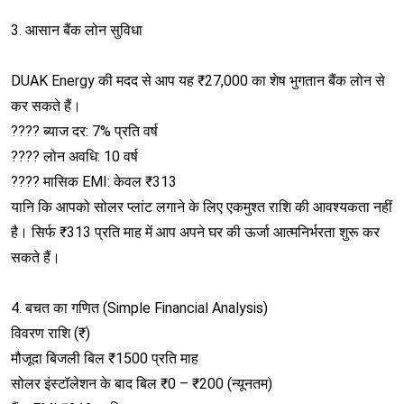
3. आसान बैंक लोन सुविधा
DUAK Energy की मदद से आप यह ₹27,000 का शेष भुगतान बैंक लोन से
कर सकते हैं।
???? ब्याज दर: 7% प्रति वर्ष
???? लोन अवधि: 10 वर्ष
???? मासिक EMI: केवल ₹313
यानि कि आपको सोलर प्लांट लगाने के लिए एकमुश्त राशि की आवश्यकता नहीं
है। सिर्फ ₹313 प्रति माह में आप अपने घर की ऊर्जा आत्मनिर्भरता शुरू कर
सकते हैं।
4. बचत का गणित (Simple Financial Analysis)
विवरण राशि (₹)
मौजूदा बिजली बिल ₹1500 प्रति माह
सोलर इंस्टॉलेशन के बाद बिल ₹0 – ₹200 (न्यूनतम)