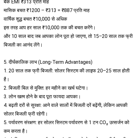
बैंक EMI ₹313 प्रति माह
मासिक बचत ₹1200 – ₹313 = ₹887 प्रति माह
वार्षिक शुद्ध बचत ₹10,000 से अधिक
इस तरह आप हर साल ₹10,000 तक की बचत करेंगे।
और 10 साल बाद जब आपका लोन पूरा हो जाएगा, तो 15–20 साल तक फ्री
बिजली का आनंद लेंगे।
5. दीर्घकालिक लाभ (Long-Term Advantages)
1. 20 साल तक फ्री बिजली: सोलर सिस्टम की लाइफ 20–25 साल होती
है।
2. बिजली बिल से मुक्ति: हर महीने का खर्च घटेगा।
3. लोन खत्म होने के बाद पूरा फायदा आपका।
4. बढ़ती दरों से सुरक्षा: आने वाले सालों में बिजली दरें बढ़ेंगी, लेकिन आपकी
सोलर बिजली फ्री रहेगी।
5. पर्यावरण संरक्षण: हर सोलर सिस्टम पर्यावरण से 1 टन CO₂ उत्सर्जन को
कम करता है।