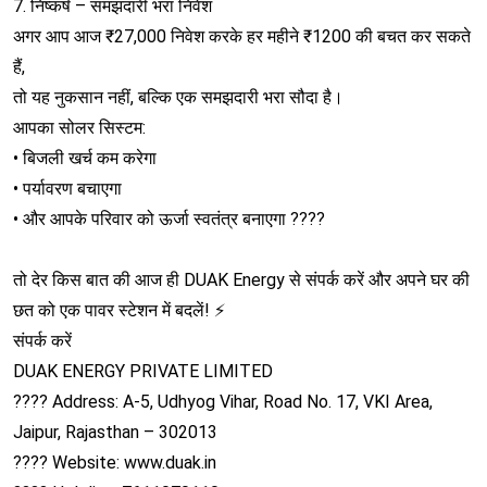
7. निष्कर्ष – समझदारी भरा निवेश
अगर आप आज ₹27,000 निवेश करके हर महीने ₹1200 की बचत कर सकते
हैं,
तो यह नुकसान नहीं, बल्कि एक समझदारी भरा सौदा है।
आपका सोलर सिस्टम:
• बिजली खर्च कम करेगा
• पर्यावरण बचाएगा
• और आपके परिवार को ऊर्जा स्वतंत्र बनाएगा ????
तो देर किस बात की आज ही DUAK Energy से संपर्क करें और अपने घर की
छत को एक पावर स्टेशन में बदलें! ⚡
संपर्क करें
DUAK ENERGY PRIVATE LIMITED
???? Address: A-5, Udhyog Vihar, Road No. 17, VKI Area,
Jaipur, Rajasthan – 302013
???? Website: www.duak.in