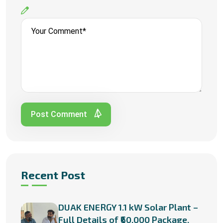
Post Comment
Recent Post
DUAK ENERGY 1.1 kW Solar Plant –
Full Details of ₹60,000 Package,